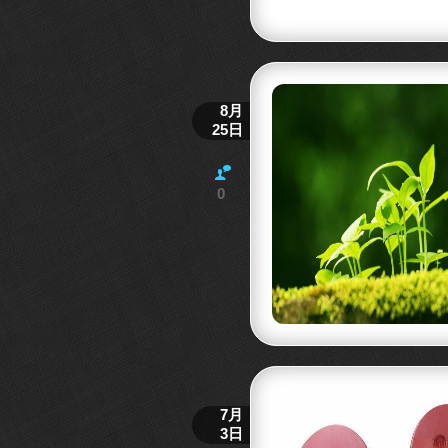
8月
25日
0
7月
3日